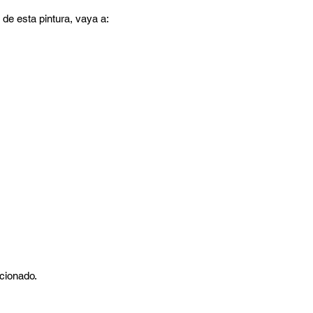
 de esta pintura, vaya a:
rcionado.