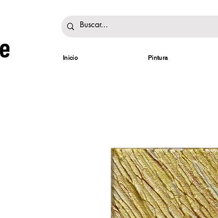
Inicio
Pintura