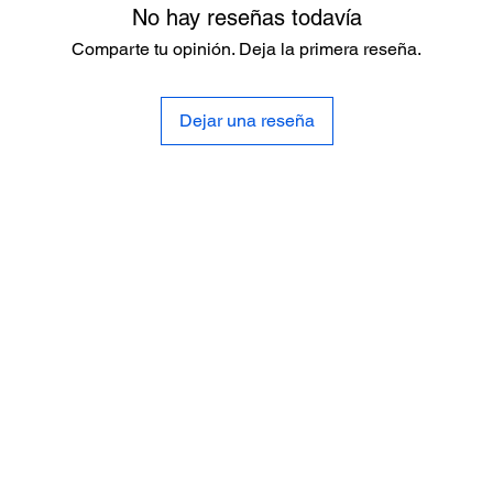
No hay reseñas todavía
Comparte tu opinión. Deja la primera reseña.
Dejar una reseña