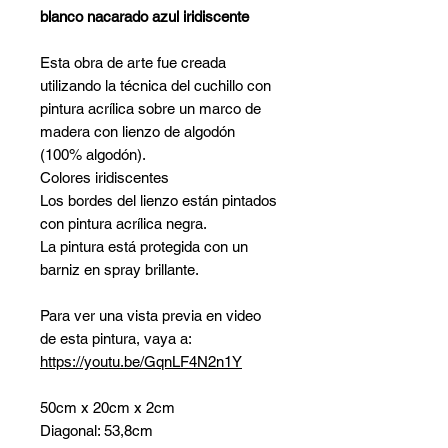
blanco nacarado azul iridiscente
Esta obra de arte fue creada
utilizando la técnica del cuchillo con
pintura acrílica sobre un marco de
madera con lienzo de algodón
(100% algodón).
Colores iridiscentes
Los bordes del lienzo están pintados
con pintura acrílica negra.
La pintura está protegida con un
barniz en spray brillante.
Para ver una vista previa en video
de esta pintura, vaya a:
https://youtu.be/GqnLF4N2n1Y
50cm x 20cm x 2cm
Diagonal: 53,8cm