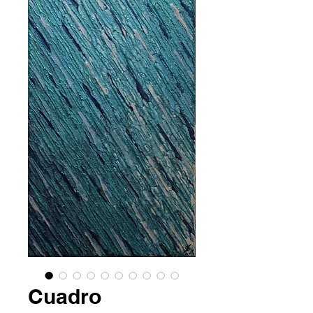
Cuadro