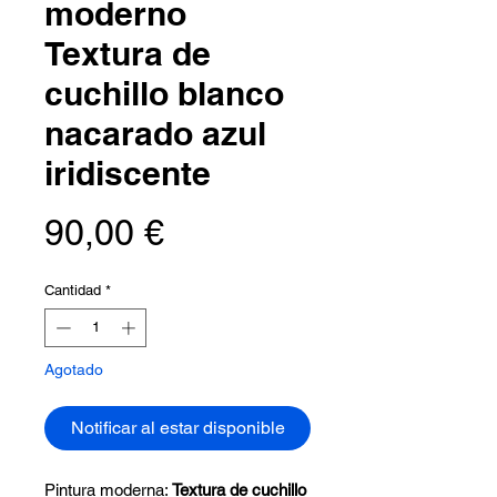
moderno
Textura de
cuchillo blanco
nacarado azul
iridiscente
Precio
90,00 €
Cantidad
*
Agotado
Notificar al estar disponible
Pintura moderna:
Textura de cuchillo