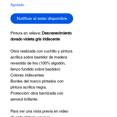
Agotado
Notificar al estar disponible
Pintura en relieve:
Desvanecimiento
dorado violeta gris iridiscente
Obra realizada con cuchillo y pintura
acrílica sobre bastidor de madera
revestido de lino (100% algodón,
lienzo fundido sobre bastidor)
Colores iridiscentes
Bordes del marco pintados con
pintura acrílica negra.
Protección: obra barnizada con
aerosol brillante.
Para ver una vista previa en video