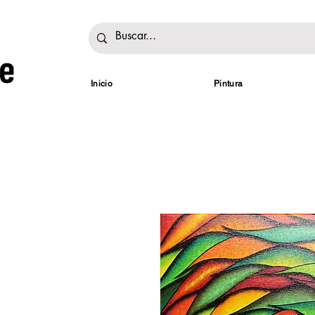
Inicio
Pintura