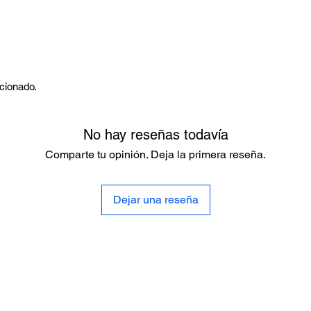
rcionado.
No hay reseñas todavía
Comparte tu opinión. Deja la primera reseña.
Dejar una reseña