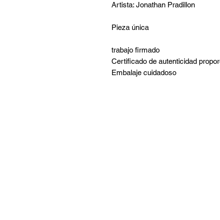
Artista: Jonathan Pradillon
Pieza única
trabajo firmado
Certificado de autenticidad propo
Embalaje cuidadoso