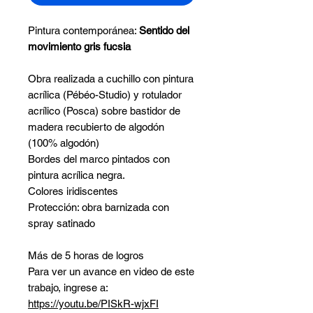
Pintura contemporánea:
Sentido del
movimiento gris fucsia
Obra realizada a cuchillo con pintura
acrílica (Pébéo-Studio) y rotulador
acrílico (Posca) sobre bastidor de
madera recubierto de algodón
(100% algodón)
Bordes del marco pintados con
pintura acrílica negra.
Colores iridiscentes
Protección: obra barnizada con
spray satinado
Más de 5 horas de logros
Para ver un avance en video de este
trabajo, ingrese a:
https://youtu.be/PISkR-wjxFI