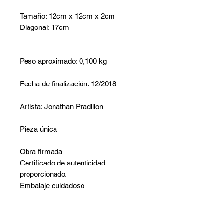
Tamaño: 12cm x 12cm x 2cm
Diagonal: 17cm
Peso aproximado: 0,100 kg
Fecha de finalización: 12/2018
Artista: Jonathan Pradillon
Pieza única
Obra firmada
Certificado de autenticidad
proporcionado.
Embalaje cuidadoso