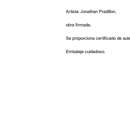
Artista: Jonathan Pradillon.
obra firmada.
Se proporciona certificado de aute
Embalaje cuidadoso.