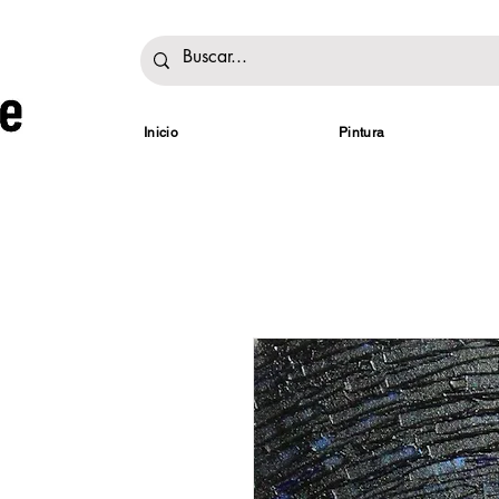
Inicio
Pintura