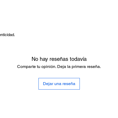
nticidad.
No hay reseñas todavía
Comparte tu opinión. Deja la primera reseña.
Dejar una reseña