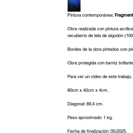
Pintura contemporánea:
Fragment
Obra realizada con pintura acríli
recubierto de tela de algodón (10
Bordes de la obra pintados con pin
Obra protegida con barniz brillant
Para ver un vídeo de este trabajo,
80cm x 40cm x 4cm.
Diagonal: 89,4 cm.
Peso aproximado: 1 kg.
Fecha de finalización: 05/2025.