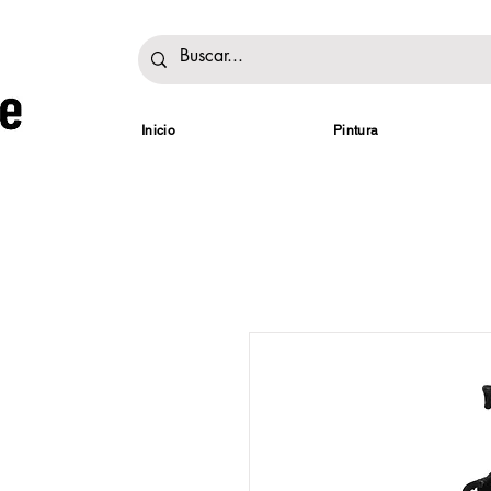
Inicio
Pintura