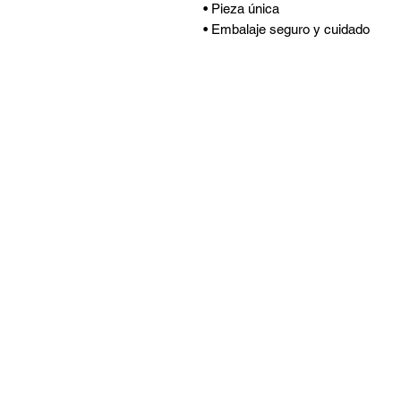
• Pieza única
• Embalaje seguro y cuidado