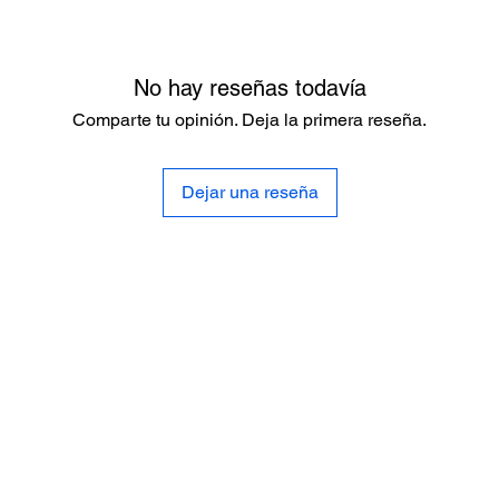
No hay reseñas todavía
Comparte tu opinión. Deja la primera reseña.
Dejar una reseña