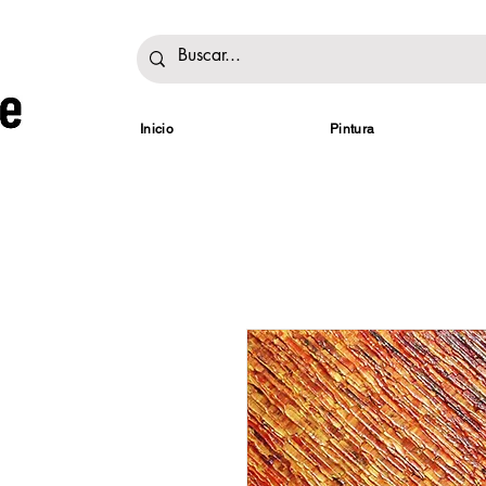
Inicio
Pintura