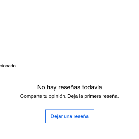
rcionado.
No hay reseñas todavía
Comparte tu opinión. Deja la primera reseña.
Dejar una reseña