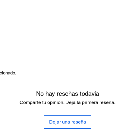
rcionado.
No hay reseñas todavía
Comparte tu opinión. Deja la primera reseña.
Dejar una reseña