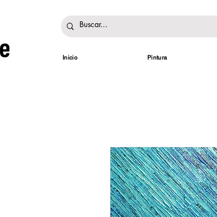
Inicio
Pintura