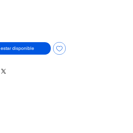
l estar disponible