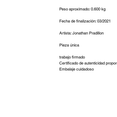
Peso aproximado: 0.600 kg
Fecha de finalización: 03/2021
Artista: Jonathan Pradillon
Pieza única
trabajo firmado
Certificado de autenticidad propo
Embalaje cuidadoso