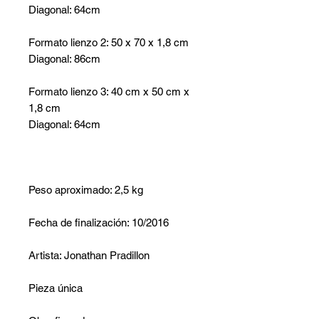
Diagonal: 64cm
Formato lienzo 2: 50 x 70 x 1,8 cm
Diagonal: 86cm
Formato lienzo 3: 40 cm x 50 cm x
1,8 cm
Diagonal: 64cm
Peso aproximado: 2,5 kg
Fecha de finalización: 10/2016
Artista: Jonathan Pradillon
Pieza única