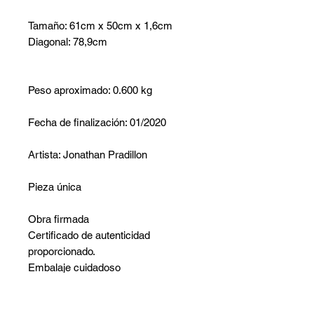
Tamaño: 61cm x 50cm x 1,6cm
Diagonal: 78,9cm
Peso aproximado: 0.600 kg
Fecha de finalización: 01/2020
Artista: Jonathan Pradillon
Pieza única
Obra firmada
Certificado de autenticidad
proporcionado.
Embalaje cuidadoso