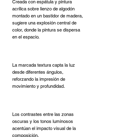
Creada con espátula y pintura
acrílica sobre lienzo de algodón
montado en un bastidor de madera,
sugiere una explosión central de
color, donde la pintura se dispersa
en el espacio.
La marcada textura capta la luz
desde diferentes ángulos,
reforzando la impresión de
movimiento y profundidad.
Los contrastes entre las zonas
oscuras y los tonos luminosos
acentúan el impacto visual de la
composición.