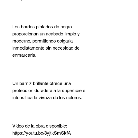
Los bordes pintados de negro
proporcionan un acabado limpio y
moderno, permitiendo colgarla
inmediatamente sin necesidad de
enmarcarla.
Un barniz brillante ofrece una
protección duradera a la superficie e
intensifica la viveza de los colores.
Vídeo de la obra disponible:
https://youtu.be/8yjtkSmSkfA