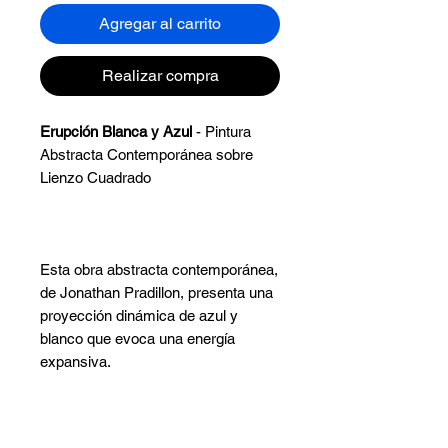
Agregar al carrito
Realizar compra
Erupción Blanca y Azul
- Pintura
Abstracta Contemporánea sobre
Lienzo Cuadrado
Esta obra abstracta contemporánea,
de Jonathan Pradillon, presenta una
proyección dinámica de azul y
blanco que evoca una energía
expansiva.