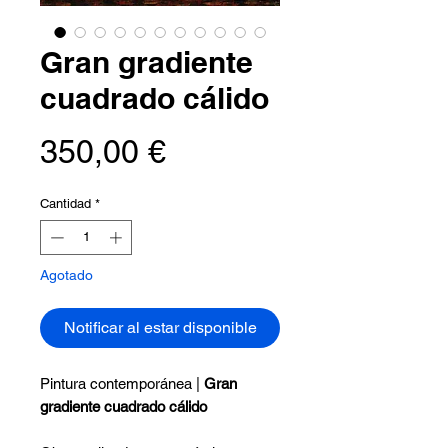
Gran gradiente
cuadrado cálido
Precio
350,00 €
Cantidad
*
Agotado
Notificar al estar disponible
Pintura contemporánea |
Gran
gradiente cuadrado cálido