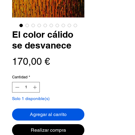
El color cálido
se desvanece
Precio
170,00 €
Cantidad
*
Solo 1 disponible(s)
Agregar al carrito
Realizar compra