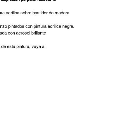
ura acrílica sobre bastidor de madera
enzo pintados con pintura acrílica negra.
ada con aerosol brillante
 de esta pintura, vaya a: