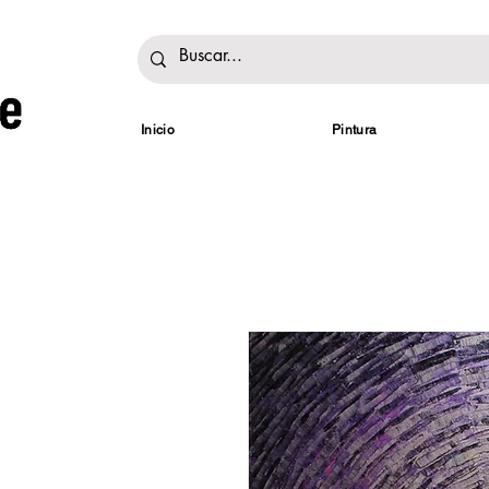
Inicio
Pintura