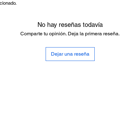
rcionado.
No hay reseñas todavía
Comparte tu opinión. Deja la primera reseña.
Dejar una reseña