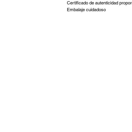
Certificado de autenticidad propo
Embalaje cuidadoso