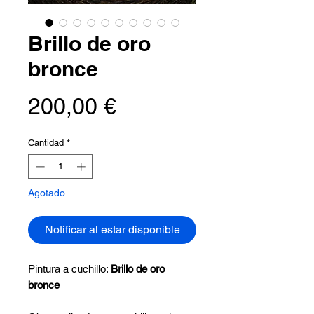
Brillo de oro
bronce
Precio
200,00 €
Cantidad
*
Agotado
Notificar al estar disponible
Pintura a cuchillo:
Brillo de oro
bronce