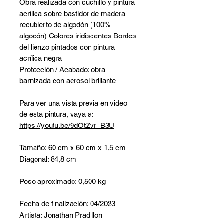
Obra realizada con cuchillo y pintura
acrílica sobre bastidor de madera
recubierto de algodón (100%
algodón) Colores iridiscentes Bordes
del lienzo pintados con pintura
acrílica negra
Protección / Acabado: obra
barnizada con aerosol brillante
Para ver una vista previa en video
de esta pintura, vaya a:
https://youtu.be/9dOtZvr_B3U
Tamaño: 60 cm x 60 cm x 1,5 cm
Diagonal: 84,8 cm
Peso aproximado: 0,500 kg
Fecha de finalización: 04/2023
Artista: Jonathan Pradillon