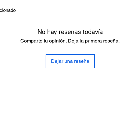
rcionado.
No hay reseñas todavía
Comparte tu opinión. Deja la primera reseña.
Dejar una reseña