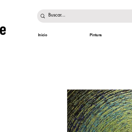
Inicio
Pintura