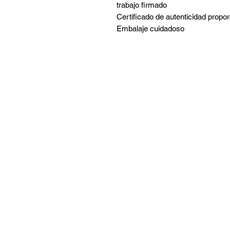
trabajo firmado
Certificado de autenticidad propo
Embalaje cuidadoso