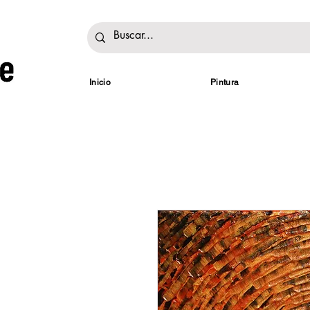
Inicio
Pintura