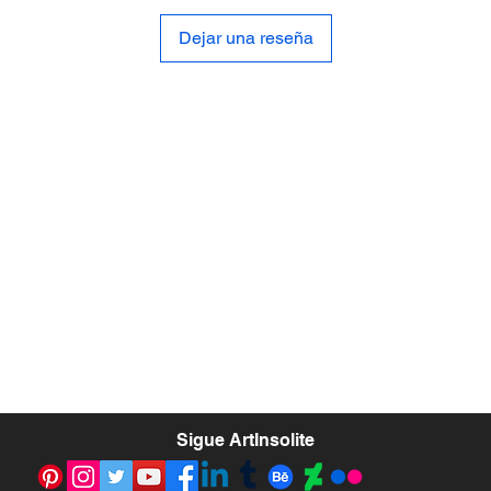
Dejar una reseña
​Sigue ArtInsolite