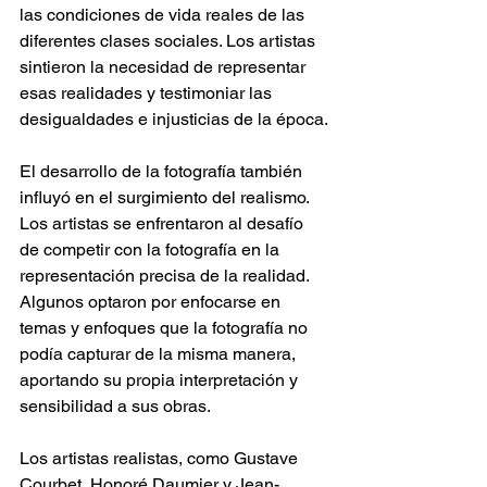
las condiciones de vida reales de las 
diferentes clases sociales. Los artistas 
sintieron la necesidad de representar 
esas realidades y testimoniar las 
desigualdades e injusticias de la época.
El desarrollo de la fotografía también 
influyó en el surgimiento del realismo. 
Los artistas se enfrentaron al desafío 
de competir con la fotografía en la 
representación precisa de la realidad. 
Algunos optaron por enfocarse en 
temas y enfoques que la fotografía no 
podía capturar de la misma manera, 
aportando su propia interpretación y 
sensibilidad a sus obras.
Los artistas realistas, como Gustave 
Courbet, Honoré Daumier y Jean-