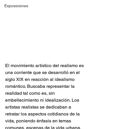
Exposiciones
El movimiento artístico del realismo es 
una corriente que se desarrolló en el 
siglo XIX en reacción al idealismo 
romántico. Buscaba representar la 
realidad tal como es, sin 
embellecimiento ni idealización. Los 
artistas realistas se dedicaban a 
retratar los aspectos cotidianos de la 
vida, poniendo énfasis en temas 
comunes, escenas de la vida urbana, 