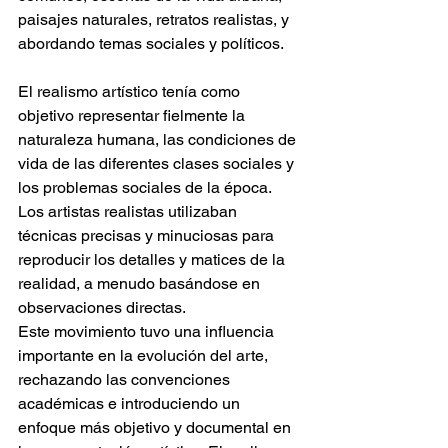
paisajes naturales, retratos realistas, y 
abordando temas sociales y políticos.
El realismo artístico tenía como 
objetivo representar fielmente la 
naturaleza humana, las condiciones de 
vida de las diferentes clases sociales y 
los problemas sociales de la época. 
Los artistas realistas utilizaban 
técnicas precisas y minuciosas para 
reproducir los detalles y matices de la 
realidad, a menudo basándose en 
observaciones directas.
Este movimiento tuvo una influencia 
importante en la evolución del arte, 
rechazando las convenciones 
académicas e introduciendo un 
enfoque más objetivo y documental en 