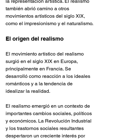
la representación artística. El realismo 
también abrió camino a otros 
movimientos artísticos del siglo XIX, 
como el impresionismo y el naturalismo.
El origen del realismo
El movimiento artístico del realismo 
surgió en el siglo XIX en Europa, 
principalmente en Francia. Se 
desarrolló como reacción a los ideales 
románticos y a la tendencia de 
idealizar la realidad.
El realismo emergió en un contexto de 
importantes cambios sociales, políticos 
y económicos. La Revolución Industrial 
y los trastornos sociales resultantes 
despertaron un creciente interés por 