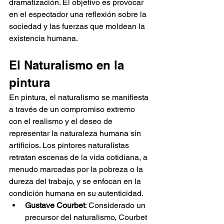
dramatización. El objetivo es provocar 
en el espectador una reflexión sobre la 
sociedad y las fuerzas que moldean la 
existencia humana.
El Naturalismo en la 
pintura
En pintura, el naturalismo se manifiesta 
a través de un compromiso extremo 
con el realismo y el deseo de 
representar la naturaleza humana sin 
artificios. Los pintores naturalistas 
retratan escenas de la vida cotidiana, a 
menudo marcadas por la pobreza o la 
dureza del trabajo, y se enfocan en la 
condición humana en su autenticidad.
Gustave Courbet
: Considerado un 
precursor del naturalismo, Courbet 