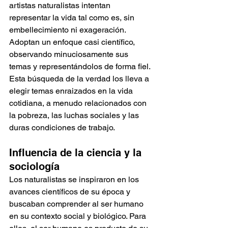
artistas naturalistas intentan 
representar la vida tal como es, sin 
embellecimiento ni exageración. 
Adoptan un enfoque casi científico, 
observando minuciosamente sus 
temas y representándolos de forma fiel. 
Esta búsqueda de la verdad los lleva a 
elegir temas enraizados en la vida 
cotidiana, a menudo relacionados con 
la pobreza, las luchas sociales y las 
duras condiciones de trabajo.
Influencia de la ciencia y la 
sociología
Los naturalistas se inspiraron en los 
avances científicos de su época y 
buscaban comprender al ser humano 
en su contexto social y biológico. Para 