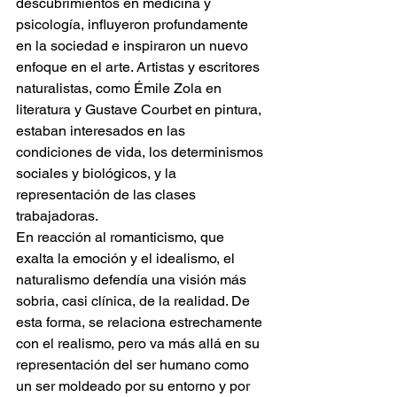
descubrimientos en medicina y 
psicología, influyeron profundamente 
en la sociedad e inspiraron un nuevo 
enfoque en el arte. Artistas y escritores 
naturalistas, como Émile Zola en 
literatura y Gustave Courbet en pintura, 
estaban interesados en las 
condiciones de vida, los determinismos 
sociales y biológicos, y la 
representación de las clases 
trabajadoras.
En reacción al romanticismo, que 
exalta la emoción y el idealismo, el 
naturalismo defendía una visión más 
sobria, casi clínica, de la realidad. De 
esta forma, se relaciona estrechamente 
con el realismo, pero va más allá en su 
representación del ser humano como 
un ser moldeado por su entorno y por 