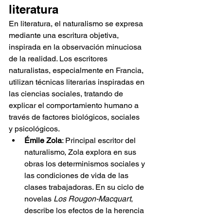
literatura
En literatura, el naturalismo se expresa 
mediante una escritura objetiva, 
inspirada en la observación minuciosa 
de la realidad. Los escritores 
naturalistas, especialmente en Francia, 
utilizan técnicas literarias inspiradas en 
las ciencias sociales, tratando de 
explicar el comportamiento humano a 
través de factores biológicos, sociales 
y psicológicos.
Émile Zola
: Principal escritor del 
naturalismo, Zola explora en sus 
obras los determinismos sociales y 
las condiciones de vida de las 
clases trabajadoras. En su ciclo de 
novelas 
Los Rougon-Macquart
, 
describe los efectos de la herencia 