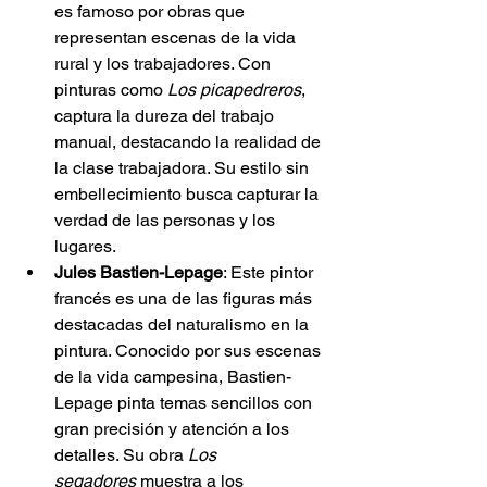
es famoso por obras que 
representan escenas de la vida 
rural y los trabajadores. Con 
pinturas como 
Los picapedreros
, 
captura la dureza del trabajo 
manual, destacando la realidad de 
la clase trabajadora. Su estilo sin 
embellecimiento busca capturar la 
verdad de las personas y los 
lugares.
Jules Bastien-Lepage
: Este pintor 
francés es una de las figuras más 
destacadas del naturalismo en la 
pintura. Conocido por sus escenas 
de la vida campesina, Bastien-
Lepage pinta temas sencillos con 
gran precisión y atención a los 
detalles. Su obra 
Los 
segadores
 muestra a los 