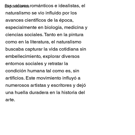
los valores románticos e idealistas, el 
Exposiciones
naturalismo se vio influido por los 
avances científicos de la época, 
especialmente en biología, medicina y 
ciencias sociales. Tanto en la pintura 
como en la literatura, el naturalismo 
buscaba capturar la vida cotidiana sin 
embellecimiento, explorar diversos 
entornos sociales y retratar la 
condición humana tal como es, sin 
artificios. Este movimiento influyó a 
numerosos artistas y escritores y dejó 
una huella duradera en la historia del 
arte.