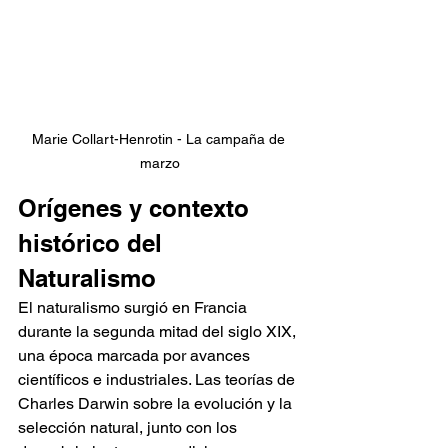
Marie Collart-Henrotin - La campaña de 
marzo
Orígenes y contexto 
histórico del 
Naturalismo
El naturalismo surgió en Francia 
durante la segunda mitad del siglo XIX, 
una época marcada por avances 
científicos e industriales. Las teorías de 
Charles Darwin sobre la evolución y la 
selección natural, junto con los 