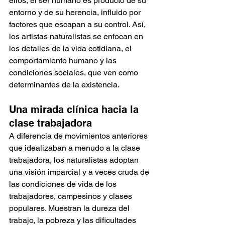
ellos, el ser humano es producto de su 
entorno y de su herencia, influido por 
factores que escapan a su control. Así, 
los artistas naturalistas se enfocan en 
los detalles de la vida cotidiana, el 
comportamiento humano y las 
condiciones sociales, que ven como 
determinantes de la existencia.
Una mirada clínica hacia la 
clase trabajadora
A diferencia de movimientos anteriores 
que idealizaban a menudo a la clase 
trabajadora, los naturalistas adoptan 
una visión imparcial y a veces cruda de 
las condiciones de vida de los 
trabajadores, campesinos y clases 
populares. Muestran la dureza del 
trabajo, la pobreza y las dificultades 