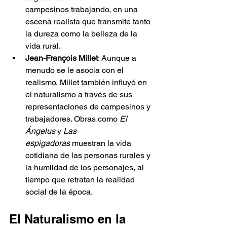
campesinos trabajando, en una 
escena realista que transmite tanto 
la dureza como la belleza de la 
vida rural.
Jean-François Millet
: Aunque a 
menudo se le asocia con el 
realismo, Millet también influyó en 
el naturalismo a través de sus 
representaciones de campesinos y 
trabajadores. Obras como 
El 
Ángelus
 y 
Las 
espigadoras
 muestran la vida 
cotidiana de las personas rurales y 
la humildad de los personajes, al 
tiempo que retratan la realidad 
social de la época.
El Naturalismo en la 