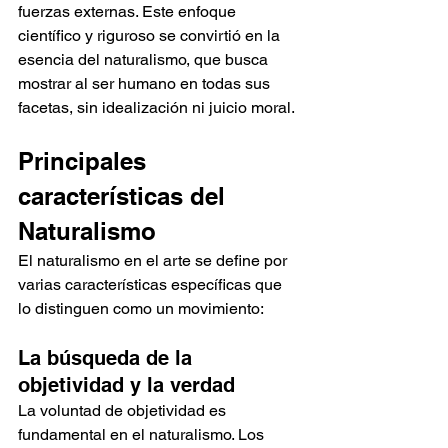
fuerzas externas. Este enfoque 
científico y riguroso se convirtió en la 
esencia del naturalismo, que busca 
mostrar al ser humano en todas sus 
facetas, sin idealización ni juicio moral.
Principales 
características del 
Naturalismo
El naturalismo en el arte se define por 
varias características específicas que 
lo distinguen como un movimiento:
La búsqueda de la 
objetividad y la verdad
La voluntad de objetividad es 
fundamental en el naturalismo. Los 