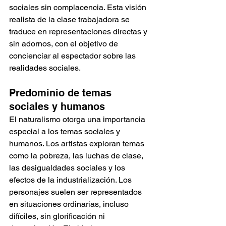
sociales sin complacencia. Esta visión 
realista de la clase trabajadora se 
traduce en representaciones directas y 
sin adornos, con el objetivo de 
concienciar al espectador sobre las 
realidades sociales.
Predominio de temas 
sociales y humanos
El naturalismo otorga una importancia 
especial a los temas sociales y 
humanos. Los artistas exploran temas 
como la pobreza, las luchas de clase, 
las desigualdades sociales y los 
efectos de la industrialización. Los 
personajes suelen ser representados 
en situaciones ordinarias, incluso 
difíciles, sin glorificación ni 