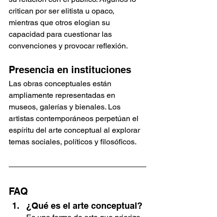
critican por ser elitista u opaco, 
mientras que otros elogian su 
capacidad para cuestionar las 
convenciones y provocar reflexión.
Presencia en instituciones
Las obras conceptuales están 
ampliamente representadas en 
museos, galerías y bienales. Los 
artistas contemporáneos perpetúan el 
espíritu del arte conceptual al explorar 
temas sociales, políticos y filosóficos.
FAQ
¿Qué es el arte conceptual?