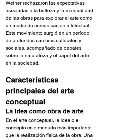
Weiner rechazaron las expectativas 
asociadas a la belleza y la materialidad 
de las obras para explorar el arte como 
un medio de comunicación intelectual. 
Este movimiento surgió en un período 
de profundos cambios culturales y 
sociales, acompañado de debates 
sobre la naturaleza y el papel del arte 
en la sociedad.
Características 
principales del arte 
conceptual
La idea como obra de arte
En el arte conceptual, la idea o el 
concepto es a menudo más importante 
que la realización física de la obra. Una 