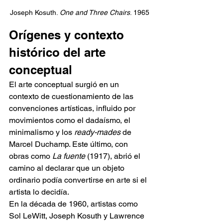
Joseph Kosuth. 
One and Three Chairs
. 1965
Orígenes y contexto 
histórico del arte 
conceptual
El arte conceptual surgió en un 
contexto de cuestionamiento de las 
convenciones artísticas, influido por 
movimientos como el dadaísmo, el 
minimalismo y los 
ready-mades
 de 
Marcel Duchamp. Este último, con 
obras como 
La fuente
 (1917), abrió el 
camino al declarar que un objeto 
ordinario podía convertirse en arte si el 
artista lo decidía.
En la década de 1960, artistas como 
Sol LeWitt, Joseph Kosuth y Lawrence 