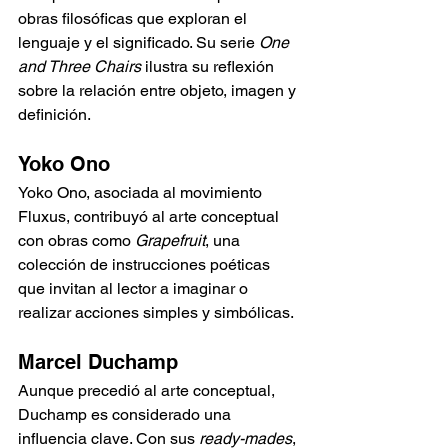
obras filosóficas que exploran el 
lenguaje y el significado. Su serie 
One 
and Three Chairs
 ilustra su reflexión 
sobre la relación entre objeto, imagen y 
definición.
Yoko Ono
Yoko Ono, asociada al movimiento 
Fluxus, contribuyó al arte conceptual 
con obras como 
Grapefruit
, una 
colección de instrucciones poéticas 
que invitan al lector a imaginar o 
realizar acciones simples y simbólicas.
Marcel Duchamp
Aunque precedió al arte conceptual, 
Duchamp es considerado una 
influencia clave. Con sus 
ready-mades
, 