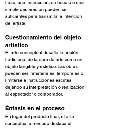
frase, una instrucción, un boceto o una 
simple declaración pueden ser 
suficientes para transmitir la intención 
del artista.
Cuestionamiento del objeto 
artístico
El arte conceptual desafía la noción 
tradicional de la obra de arte como un 
objeto tangible y estético. Las obras 
pueden ser inmateriales, temporales o 
limitarse a instrucciones escritas, 
dejando su interpretación o realización 
al espectador o colaborador.
Énfasis en el proceso
En lugar del producto final, el arte 
conceptual a menudo destaca el 