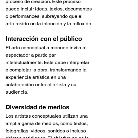
proceso de creación. Este proceso 
puede incluir ideas, textos, documentos 
o performances, subrayando que el 
arte reside en la intención y la reflexión.
Interacción con el público
El arte conceptual a menudo invita al 
espectador a participar 
intelectualmente. Este debe interpretar 
o completar la obra, transformando la 
experiencia artística en una 
colaboración entre el artista y su 
audiencia.
Diversidad de medios
Los artistas conceptuales utilizan una 
amplia gama de medios, como textos, 
fotografías, videos, sonidos o incluso 