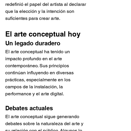
redefinió el papel del artista al declarar 
que la elección y la intención son 
suficientes para crear arte.
El arte conceptual hoy
Un legado duradero
El arte conceptual ha tenido un 
impacto profundo en el arte 
contemporáneo. Sus principios 
continúan influyendo en diversas 
prácticas, especialmente en los 
campos de la instalación, la 
performance y el arte digital.
Debates actuales
El arte conceptual sigue generando 
debates sobre la naturaleza del arte y 
su relación con el público. Algunos lo 