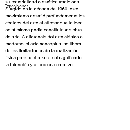
su materialidad o estética tradicional. 
Exposiciones
Surgido en la década de 1960, este 
movimiento desafió profundamente los 
códigos del arte al afirmar que la idea 
en sí misma podía constituir una obra 
de arte. A diferencia del arte clásico o 
moderno, el arte conceptual se libera 
de las limitaciones de la realización 
física para centrarse en el significado, 
la intención y el proceso creativo.