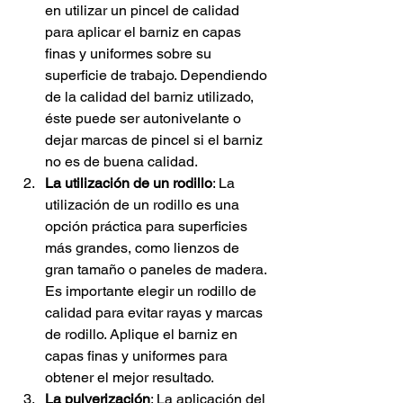
en utilizar un pincel de calidad 
para aplicar el barniz en capas 
finas y uniformes sobre su 
superficie de trabajo. Dependiendo 
de la calidad del barniz utilizado, 
éste puede ser autonivelante o 
dejar marcas de pincel si el barniz 
no es de buena calidad.
La utilización de un rodillo
: La 
utilización de un rodillo es una 
opción práctica para superficies 
más grandes, como lienzos de 
gran tamaño o paneles de madera. 
Es importante elegir un rodillo de 
calidad para evitar rayas y marcas 
de rodillo. Aplique el barniz en 
capas finas y uniformes para 
obtener el mejor resultado.
La pulverización
: La aplicación del 