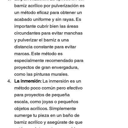
barniz acrílico por pulverización es 
un método eficaz para obtener un 
acabado uniforme y sin rayas. Es 
importante cubrir bien las áreas 
circundantes para evitar manchas 
y pulverizar el barniz a una 
distancia constante para evitar 
marcas. Este método es 
especialmente recomendado para 
proyectos de gran envergadura, 
como las pinturas murales.
La inmersión
: La inmersión es un 
método poco común pero efectivo 
para proyectos de pequeña 
escala, como joyas o pequeños 
objetos acrílicos. Simplemente 
sumerge tu pieza en un baño de 
barniz acrílico y asegúrate de que 