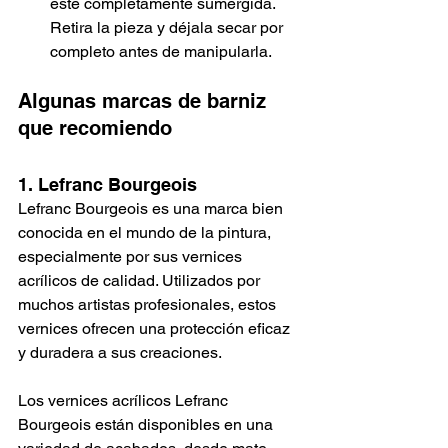
esté completamente sumergida. 
Retira la pieza y déjala secar por 
completo antes de manipularla.
Algunas marcas de barniz 
que recomiendo
1. Lefranc Bourgeois
Lefranc Bourgeois es una marca bien 
conocida en el mundo de la pintura, 
especialmente por sus vernices 
acrílicos de calidad. Utilizados por 
muchos artistas profesionales, estos 
vernices ofrecen una protección eficaz 
y duradera a sus creaciones.
Los vernices acrílicos Lefranc 
Bourgeois están disponibles en una 