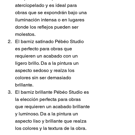
aterciopelado y es ideal para 
obras que se expondrán bajo una 
iluminación intensa o en lugares 
donde los reflejos pueden ser 
molestos. 
El barniz satinado Pébéo Studio 
es perfecto para obras que 
requieren un acabado con un 
ligero brillo. Da a la pintura un 
aspecto sedoso y realza los 
colores sin ser demasiado 
brillante. 
El barniz brillante Pébéo Studio es 
la elección perfecta para obras 
que requieren un acabado brillante 
y luminoso. Da a la pintura un 
aspecto liso y brillante que realza 
los colores y la textura de la obra. 