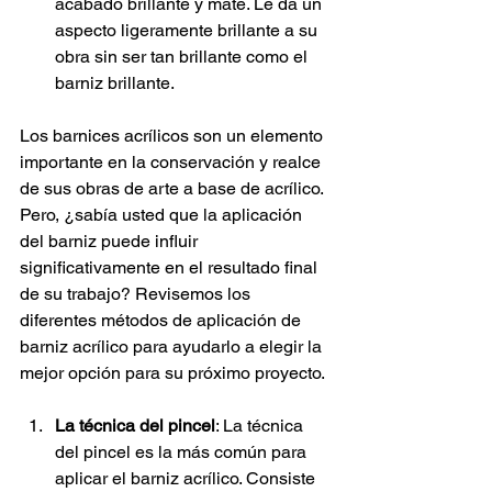
acabado brillante y mate. Le da un 
aspecto ligeramente brillante a su 
obra sin ser tan brillante como el 
barniz brillante.
Los barnices acrílicos son un elemento 
importante en la conservación y realce 
de sus obras de arte a base de acrílico. 
Pero, ¿sabía usted que la aplicación 
del barniz puede influir 
significativamente en el resultado final 
de su trabajo? Revisemos los 
diferentes métodos de aplicación de 
barniz acrílico para ayudarlo a elegir la 
mejor opción para su próximo proyecto.
La técnica del pincel
: La técnica 
del pincel es la más común para 
aplicar el barniz acrílico. Consiste 