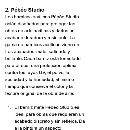
2. Pébéo Studio
Los barnices acrílicos Pébéo Studio 
están diseñados para proteger las 
obras de arte acrílicas y darles un 
acabado duradero y resistente. La 
gama de barnices acrílicos viene en 
tres acabados: mate, satinado y 
brillante. Cada barniz está formulado 
para ofrecer una protección óptima 
contra los rayos UV, el polvo, la 
suciedad y la humedad, al mismo 
tiempo que conserva el color y la 
textura original de la obra de arte.
El barniz mate Pébéo Studio es 
ideal para obras que requieren un 
acabado discreto y sin reflejos. Da 
a la pintura un aspecto 