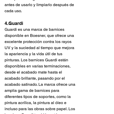
antes de usarlo y limpiarlo después de 
cada uso.
4.Guardi
Guardi es una marca de barnices 
disponible en Boesner, que ofrece una 
excelente protección contra los rayos 
UV y la suciedad al tiempo que mejora 
la apariencia y la vida útil de tus 
pinturas. Los barnices Guardi están 
disponibles en varias terminaciones, 
desde el acabado mate hasta el 
acabado brillante, pasando por el 
acabado satinado. La marca ofrece una 
amplia gama de barnices para 
diferentes tipos de soportes, como la 
pintura acrílica, la pintura al óleo e 
incluso para las obras sobre papel. Los 