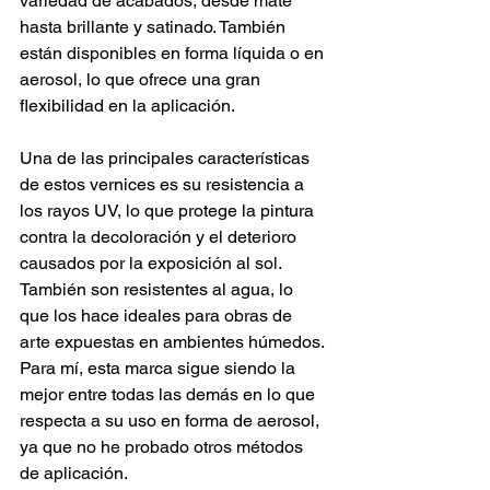
variedad de acabados, desde mate 
hasta brillante y satinado. También 
están disponibles en forma líquida o en 
aerosol, lo que ofrece una gran 
flexibilidad en la aplicación.
Una de las principales características 
de estos vernices es su resistencia a 
los rayos UV, lo que protege la pintura 
contra la decoloración y el deterioro 
causados por la exposición al sol. 
También son resistentes al agua, lo 
que los hace ideales para obras de 
arte expuestas en ambientes húmedos.
Para mí, esta marca sigue siendo la 
mejor entre todas las demás en lo que 
respecta a su uso en forma de aerosol, 
ya que no he probado otros métodos 
de aplicación.