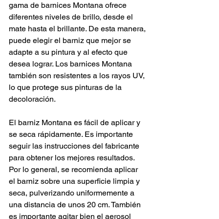
gama de barnices Montana ofrece 
diferentes niveles de brillo, desde el 
mate hasta el brillante. De esta manera, 
puede elegir el barniz que mejor se 
adapte a su pintura y al efecto que 
desea lograr. Los barnices Montana 
también son resistentes a los rayos UV, 
lo que protege sus pinturas de la 
decoloración.
El barniz Montana es fácil de aplicar y 
se seca rápidamente. Es importante 
seguir las instrucciones del fabricante 
para obtener los mejores resultados. 
Por lo general, se recomienda aplicar 
el barniz sobre una superficie limpia y 
seca, pulverizando uniformemente a 
una distancia de unos 20 cm. También 
es importante agitar bien el aerosol 