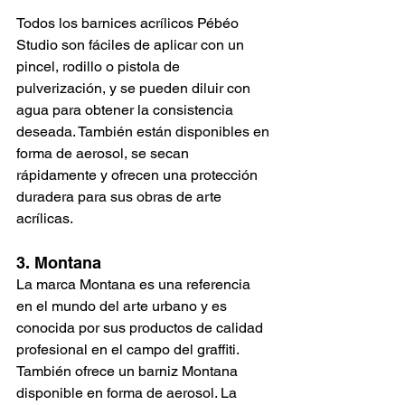
Todos los barnices acrílicos Pébéo 
Studio son fáciles de aplicar con un 
pincel, rodillo o pistola de 
pulverización, y se pueden diluir con 
agua para obtener la consistencia 
deseada. También están disponibles en 
forma de aerosol, se secan 
rápidamente y ofrecen una protección 
duradera para sus obras de arte 
acrílicas.
3. Montana
La marca Montana es una referencia 
en el mundo del arte urbano y es 
conocida por sus productos de calidad 
profesional en el campo del graffiti. 
También ofrece un barniz Montana 
disponible en forma de aerosol. La 