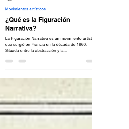
jonathan-pradillon
3 ene 2025
4 min de lectura
Movimientos artísticos
¿Qué es la Figuración
Narrativa?
La Figuración Narrativa es un movimiento artístico
que surgió en Francia en la década de 1960.
Situada entre la abstracción y la...