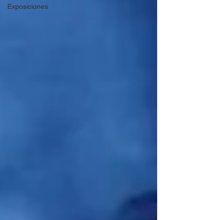
Exposiciones