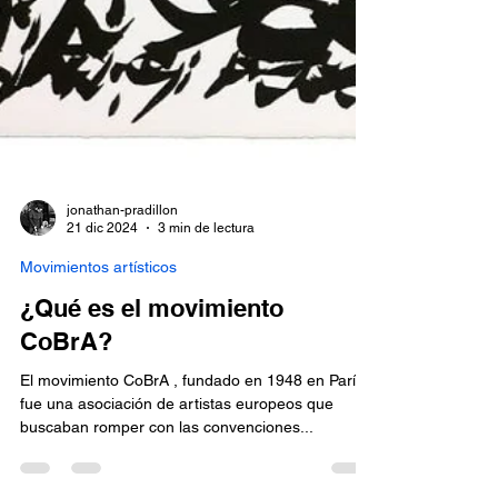
jonathan-pradillon
21 dic 2024
3 min de lectura
Movimientos artísticos
¿Qué es el movimiento
CoBrA?
El movimiento CoBrA , fundado en 1948 en París,
fue una asociación de artistas europeos que