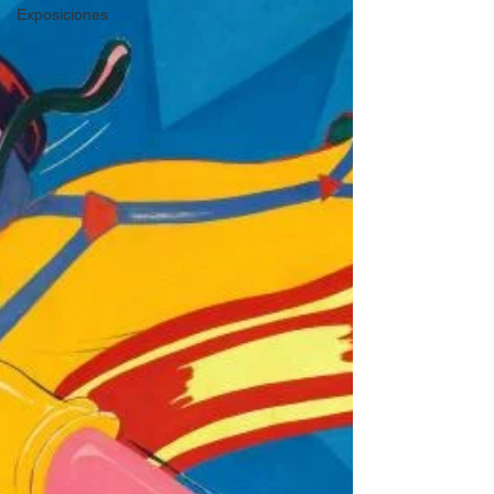
Exposiciones