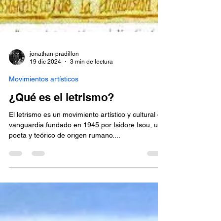
jonathan-pradillon
19 dic 2024
3 min de lectura
Movimientos artísticos
¿Qué es el letrismo?
El letrismo es un movimiento artístico y cultural de
vanguardia fundado en 1945 por Isidore Isou, un
poeta y teórico de origen rumano....