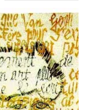
buscaban romper con las convenciones...