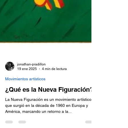
jonathan-pradillon
19 ene 2025
4 min de lectura
Movimientos artísticos
¿Qué es la Nueva Figuración?
La Nueva Figuración es un movimiento artístico
que surgió en la década de 1960 en Europa y
América, marcando un retorno a la...