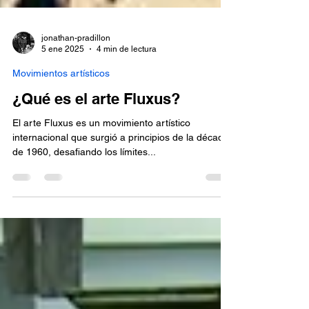
jonathan-pradillon
5 ene 2025
4 min de lectura
Movimientos artísticos
¿Qué es el arte Fluxus?
El arte Fluxus es un movimiento artístico
internacional que surgió a principios de la década
de 1960, desafiando los límites...