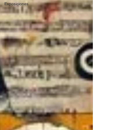
Exposiciones