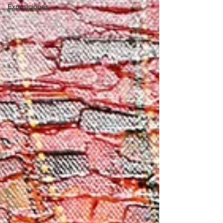
Exposiciones