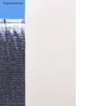
Exposiciones