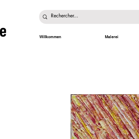
Willkommen
Malerei