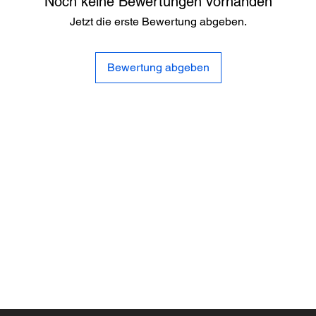
Noch keine Bewertungen vorhanden
Jetzt die erste Bewertung abgeben.
Bewertung abgeben