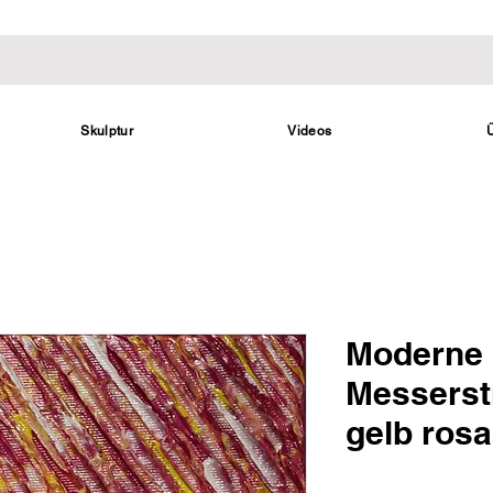
Skulptur
Videos
Moderne 
Messerst
gelb rosa