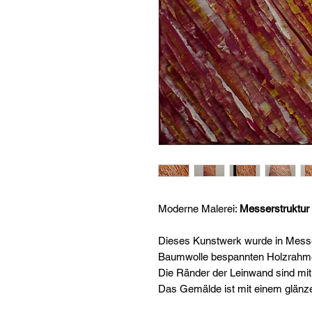
Moderne Malerei:
Messerstruktur 
Dieses Kunstwerk wurde in Messer
Baumwolle bespannten Holzrahmen
Die Ränder der Leinwand sind mit
Das Gemälde ist mit einem glänz