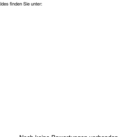
es finden Sie unter: