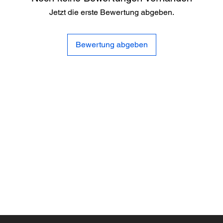
Jetzt die erste Bewertung abgeben.
Bewertung abgeben