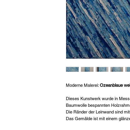
Moderne Malerei:
Ozeanblaue wei
Dieses Kunstwerk wurde in Messer
Baumwolle bespannten Holzrahmen
Die Ränder der Leinwand sind mit
Das Gemälde ist mit einem glänz