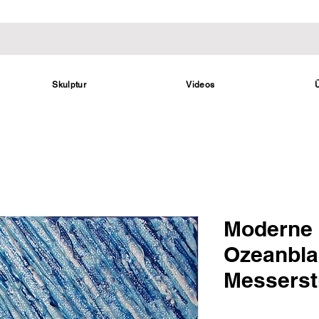
Skulptur
Videos
Moderne 
Ozeanbla
Messerst