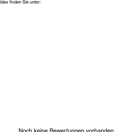
es finden Sie unter:
Noch keine Bewertungen vorhanden