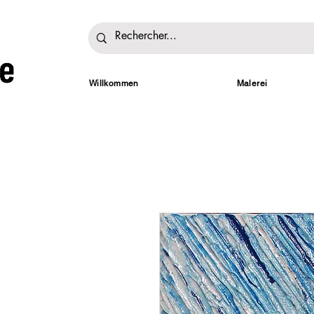
Willkommen
Malerei