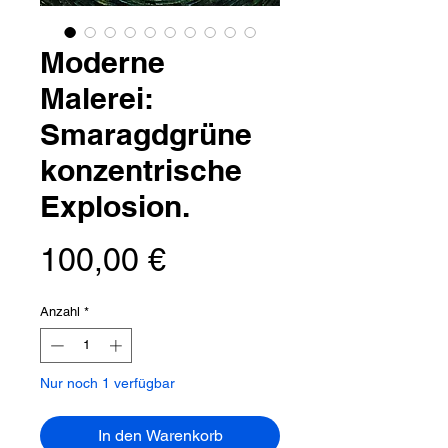
Moderne
Malerei:
Smaragdgrüne
konzentrische
Explosion.
Preis
100,00 €
Anzahl
*
Nur noch 1 verfügbar
In den Warenkorb