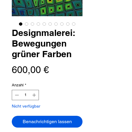
Designmalerei:
Bewegungen
grüner Farben
Preis
600,00 €
Anzahl
*
Nicht verfügbar
Benachrichtigen lassen