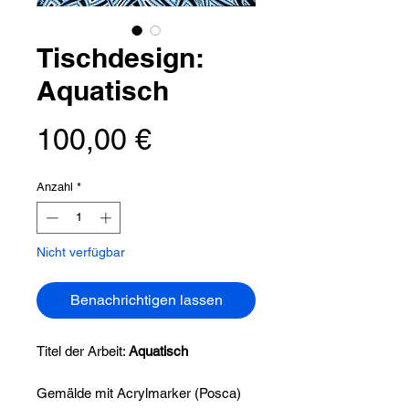
Tischdesign:
Aquatisch
Preis
100,00 €
Anzahl
*
Nicht verfügbar
Benachrichtigen lassen
Titel der Arbeit:
Aquatisch
Gemälde mit Acrylmarker (Posca)