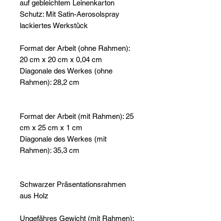
auf gebleichtem Leinenkarton
Schutz: Mit Satin-Aerosolspray
lackiertes Werkstück
Format der Arbeit (ohne Rahmen):
20 cm x 20 cm x 0,04 cm
Diagonale des Werkes (ohne
Rahmen): 28,2 cm
Format der Arbeit (mit Rahmen): 25
cm x 25 cm x 1 cm
Diagonale des Werkes (mit
Rahmen): 35,3 cm
Schwarzer Präsentationsrahmen
aus Holz
Ungefähres Gewicht (mit Rahmen):