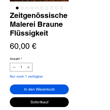
Zeitgenössische
Malerei Braune
Flüssigkeit
Preis
60,00 €
Anzahl
*
Nur noch 1 verfügbar
In den Warenkorb
Sofortkauf