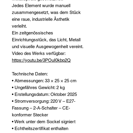
Jedes Element wurde manuell
zusammengesetzt, was dem Stück
eine raue, industrielle Ästhetik
verleiht.
Ein zeitgenössisches
Einrichtungsstück, das Licht, Metall
und visuelle Ausgewogenheit vereint.
Video des Werks verfügbar:
https://youtu.be/3POuI0kbp2Q
Technische Daten:
• Abmessungen: 33 × 25 × 25 cm
• Ungefähres Gewicht: 2 kg
• Erstellungsdatum: Oktober 2025
• Stromversorgung: 220 V – E27-
Fassung – 2-A-Schalter – CE-
konformer Stecker
• Werk unter dem Sockel signiert
• Echtheitszertifikat enthalten