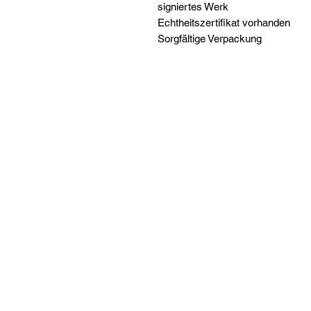
signiertes Werk
Echtheitszertifikat vorhanden
Sorgfältige Verpackung