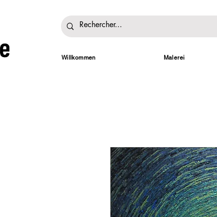
Willkommen
Malerei