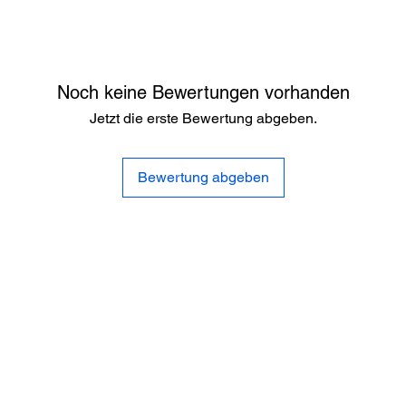
Noch keine Bewertungen vorhanden
Jetzt die erste Bewertung abgeben.
Bewertung abgeben