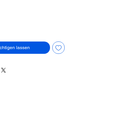
chtigen lassen