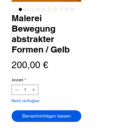
Malerei
Bewegung
abstrakter
Formen / Gelb
Preis
200,00 €
Anzahl
*
Nicht verfügbar
Benachrichtigen lassen