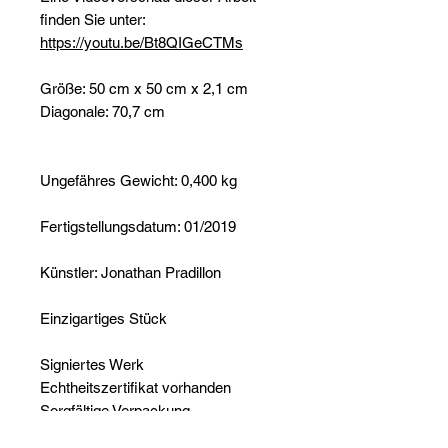
finden Sie unter:
https://youtu.be/Bt8QIGeCTMs
Größe: 50 cm x 50 cm x 2,1 cm
Diagonale: 70,7 cm
Ungefähres Gewicht: 0,400 kg
Fertigstellungsdatum: 01/2019
Künstler: Jonathan Pradillon
Einzigartiges Stück
Signiertes Werk
Echtheitszertifikat vorhanden
Sorgfältige Verpackung