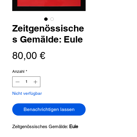
Zeitgenössische
s Gemälde: Eule
Preis
80,00 €
Anzahl
*
Nicht verfügbar
Benachrichtigen lassen
Zeitgenössisches Gemälde:
Eule