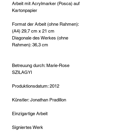
Arbeit mit Acrylmarker (Posca) auf
Kartonpapier
Format der Arbeit (ohne Rahmen):
(A4) 29,7 cm x 21 cm
Diagonale des Werkes (ohne
Rahmen): 36,3 cm
Betreuung durch: Marie-Rose
SZILAGYI
Produktionsdatum: 2012
Künstler: Jonathan Pradillon
Einzigartige Arbeit
Signiertes Werk