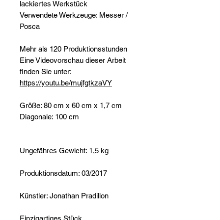
lackiertes Werkstück
Verwendete Werkzeuge: Messer /
Posca
Mehr als 120 Produktionsstunden
Eine Videovorschau dieser Arbeit
finden Sie unter:
https://youtu.be/mujfgtkzaVY
Größe: 80 cm x 60 cm x 1,7 cm
Diagonale: 100 cm
Ungefähres Gewicht: 1,5 kg
Produktionsdatum: 03/2017
Künstler: Jonathan Pradillon
Einzigartiges Stück