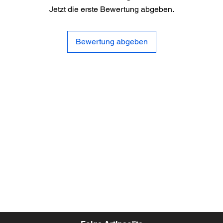
Jetzt die erste Bewertung abgeben.
Bewertung abgeben