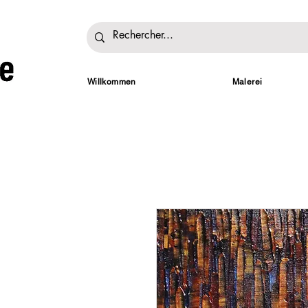
Willkommen
Malerei