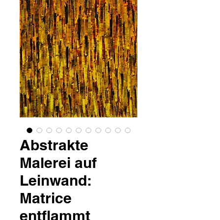
Abstrakte
Malerei auf
Leinwand:
Matrice
entflammt