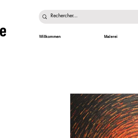
Willkommen
Malerei