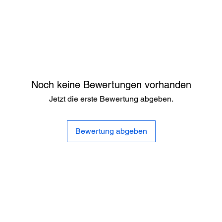
Noch keine Bewertungen vorhanden
Jetzt die erste Bewertung abgeben.
Bewertung abgeben