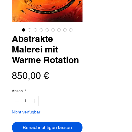
Abstrakte
Malerei mit
Warme Rotation
Preis
850,00 €
Anzahl
*
Nicht verfügbar
Benachrichtigen lassen