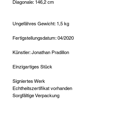
Diagonale: 146,2 cm
Ungefähres Gewicht: 1,5 kg
Fertigstellungsdatum: 04/2020
Künstler: Jonathan Pradillon
Einzigartiges Stück
Signiertes Werk
Echtheitszertifikat vorhanden
Sorgfältige Verpackung
Noch keine Bewertungen
vorhanden