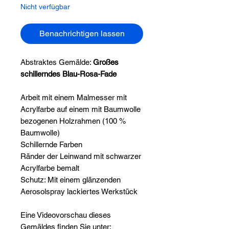
Nicht verfügbar
Benachrichtigen lassen
Abstraktes Gemälde:
Großes
schillerndes Blau-Rosa-Fade
Arbeit mit einem Malmesser mit
Acrylfarbe auf einem mit Baumwolle
bezogenen Holzrahmen (100 %
Baumwolle)
Schillernde Farben
Ränder der Leinwand mit schwarzer
Acrylfarbe bemalt
Schutz: Mit einem glänzenden
Aerosolspray lackiertes Werkstück
Eine Videovorschau dieses
Gemäldes finden Sie unter: