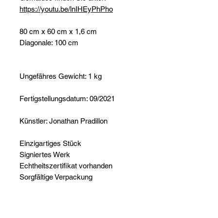
https://youtu.be/lnIHEyPhPho
80 cm x 60 cm x 1,6 cm
Diagonale: 100 cm
Ungefähres Gewicht: 1 kg
Fertigstellungsdatum: 09/2021
Künstler: Jonathan Pradillon
Einzigartiges Stück
Signiertes Werk
Echtheitszertifikat vorhanden
Sorgfältige Verpackung