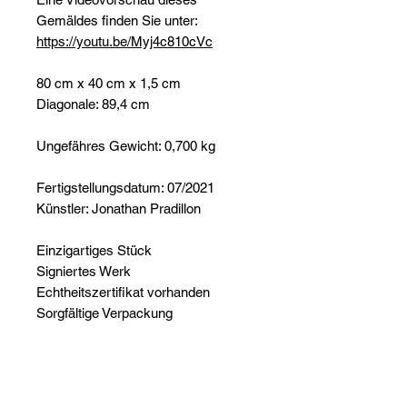
Gemäldes finden Sie unter:
https://youtu.be/Myj4c810cVc
80 cm x 40 cm x 1,5 cm
Diagonale: 89,4 cm
Ungefähres Gewicht: 0,700 kg
Fertigstellungsdatum: 07/2021
Künstler: Jonathan Pradillon
Einzigartiges Stück
Signiertes Werk
Echtheitszertifikat vorhanden
Sorgfältige Verpackung
Noch keine Bewertungen