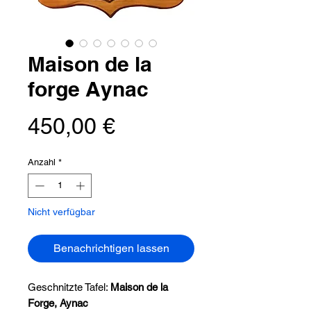
Maison de la
forge Aynac
Preis
450,00 €
Anzahl
*
Nicht verfügbar
Benachrichtigen lassen
Geschnitzte Tafel:
Maison de la
Forge, Aynac