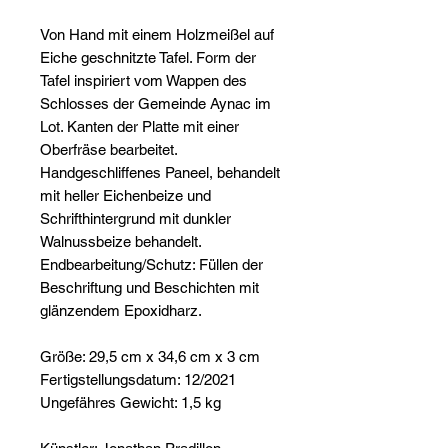
Von Hand mit einem Holzmeißel auf
Eiche geschnitzte Tafel. Form der
Tafel inspiriert vom Wappen des
Schlosses der Gemeinde Aynac im
Lot. Kanten der Platte mit einer
Oberfräse bearbeitet.
Handgeschliffenes Paneel, behandelt
mit heller Eichenbeize und
Schrifthintergrund mit dunkler
Walnussbeize behandelt.
Endbearbeitung/Schutz: Füllen der
Beschriftung und Beschichten mit
glänzendem Epoxidharz.
Größe: 29,5 cm x 34,6 cm x 3 cm
Fertigstellungsdatum: 12/2021
Ungefähres Gewicht: 1,5 kg