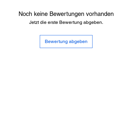
Noch keine Bewertungen vorhanden
Jetzt die erste Bewertung abgeben.
Bewertung abgeben