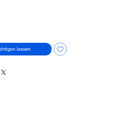
chtigen lassen