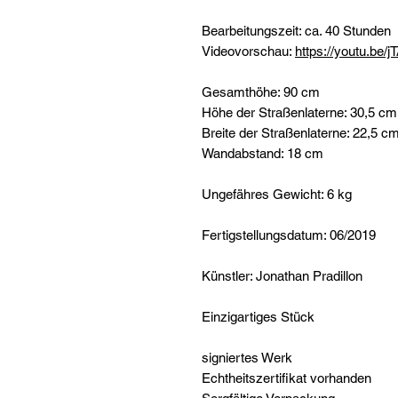
Bearbeitungszeit: ca. 40 Stunden
Videovorschau:
https://youtu.be
Gesamthöhe: 90 cm
Höhe der Straßenlaterne: 30,5 cm
Breite der Straßenlaterne: 22,5 c
Wandabstand: 18 cm
Ungefähres Gewicht: 6 kg
Fertigstellungsdatum: 06/2019
Künstler: Jonathan Pradillon
Einzigartiges Stück
signiertes Werk
Echtheitszertifikat vorhanden