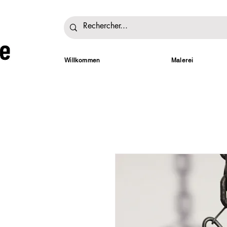
Willkommen
Malerei