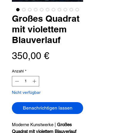
Großes Quadrat
mit violettem
Blauverlauf
Preis
350,00 €
Anzahl
*
Nicht verfügbar
Benachrichtigen lassen
Moderne Kunstwerke |
Großes
Quadrat mit violettem Blauverlauf