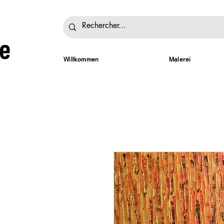
Willkommen
Malerei