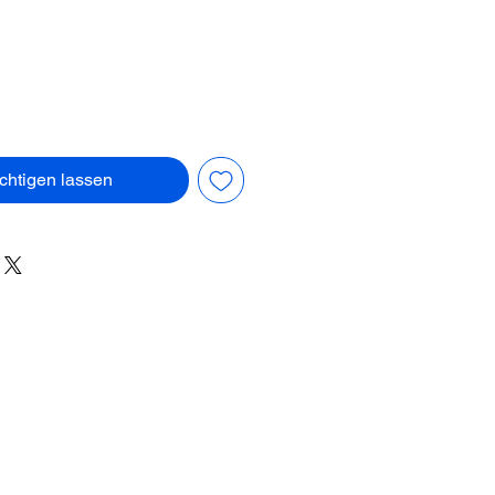
chtigen lassen