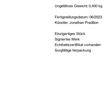
Ungefähres Gewicht: 0,400 kg
Fertigstellungsdatum: 06/2023
Künstler: Jonathan Pradillon
Einzigartiges Stück
Signiertes Werk
Echtheitszertifikat vorhanden
Sorgfältige Verpackung