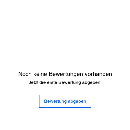
Noch keine Bewertungen vorhanden
Jetzt die erste Bewertung abgeben.
Bewertung abgeben