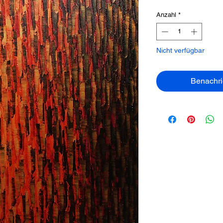
Anzahl
*
Nicht verfügbar
Benachri