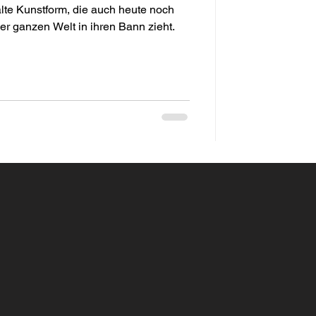
alte Kunstform, die auch heute noch
er ganzen Welt in ihren Bann zieht.