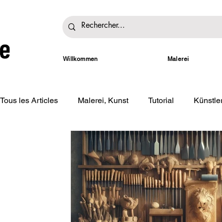
Willkommen
Malerei
Tous les Articles
Malerei, Kunst
Tutorial
Künstl