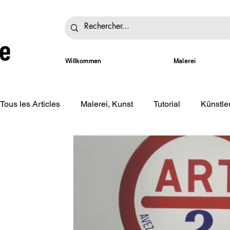
Willkommen
Malerei
Tous les Articles
Malerei, Kunst
Tutorial
Künstl