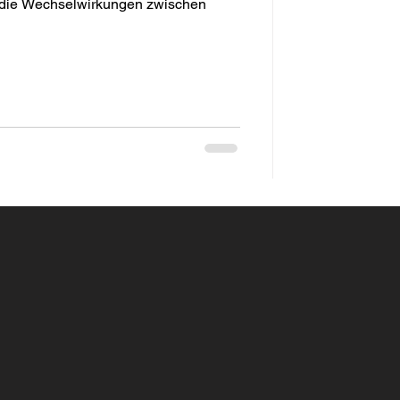
 die Wechselwirkungen zwischen